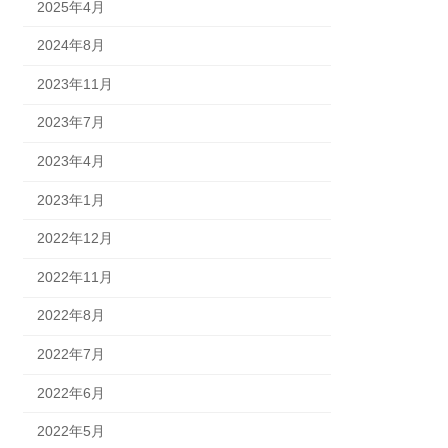
2025年4月
2024年8月
2023年11月
2023年7月
2023年4月
2023年1月
2022年12月
2022年11月
2022年8月
2022年7月
2022年6月
2022年5月