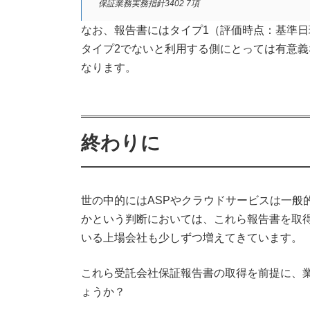
保証業務実務指針3402 7項
なお、報告書にはタイプ1（評価時点：基準日
タイプ2でないと利用する側にとっては有意義
なります。
終わりに
世の中的にはASPやクラウドサービスは一般
かという判断においては、これら報告書を取
いる上場会社も少しずつ増えてきています。
これら受託会社保証報告書の取得を前提に、
ょうか？