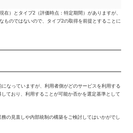
現在）とタイプ2（評価時点：特定期間）がありますが、
なものではないので、タイプ2の取得を前提とすることに
的になっていますが、利用者側がどのサービスを利用する
得しており、利用することが可能か否かを選定基準として
業務の見直しや内部統制の構築をご検討してはいかがでし