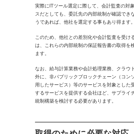
実際にITツール選定に際して、会計監査の対
スだとしても、委託先の内部統制が確認でき
うであれば、他社を選定する事もあり得ます
このため、他社との差別化や会計監査を受け
は、これらの内部統制の保証報告書の取得を
ます。
なお、給与計算業務や会計処理業務、クラウ
外に、非パブリックブロックチェーン（コン
用したサービス）等のサービスを対象とした
するサービスを提供する会社ほど、サプライ
統制構築を検討する必要があります。
取得のために必要な対応