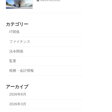
カテゴリー
IT関係
ファイナンス
法令関係
監査
税務・会計情報
アーカイブ
2026年8月
2026年3月