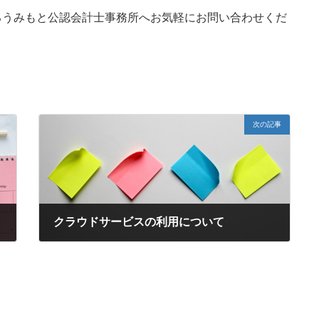
るうみもと公認会計士事務所へお気軽にお問い合わせくだ
次の記事
クラウドサービスの利用について
2022年6月19日