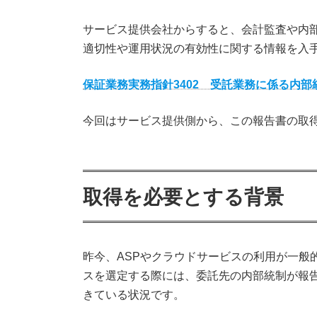
:
サービス提供会社からすると、会計監査や内
適切性や運用状況の有効性に関する情報を入
保証業務実務指針3402 受託業務に係る内
今回はサービス提供側から、この報告書の取
取得を必要とする背景
昨今、ASPやクラウドサービスの利用が一般
スを選定する際には、委託先の内部統制が報
きている状況です。