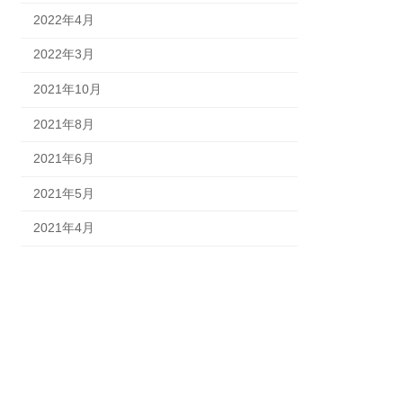
2022年4月
2022年3月
2021年10月
2021年8月
2021年6月
2021年5月
2021年4月