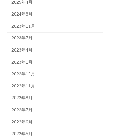
2025年4月
2024年8月
2023年11月
2023年7月
2023年4月
2023年1月
2022年12月
2022年11月
2022年8月
2022年7月
2022年6月
2022年5月