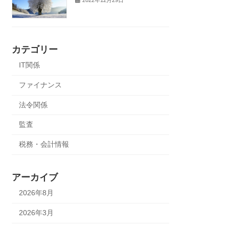
カテゴリー
IT関係
ファイナンス
法令関係
監査
税務・会計情報
アーカイブ
2026年8月
2026年3月