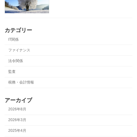
カテゴリー
IT関係
ファイナンス
法令関係
監査
税務・会計情報
アーカイブ
2026年8月
2026年3月
2025年4月