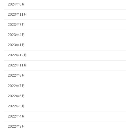
2024年8月
2023年11月
2023年7月
2023年4月
2023年1月
2022年12月
2022年11月
2022年8月
2022年7月
2022年6月
2022年5月
2022年4月
2022年3月