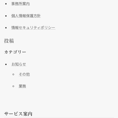
事務所案内
個人情報保護方針
情報セキュリティポリシー
投稿
カテゴリー
お知らせ
その他
業務
サービス案内