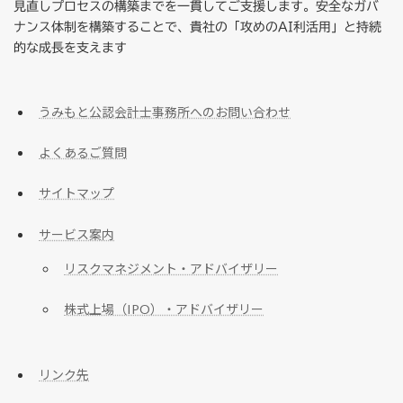
見直しプロセスの構築までを一貫してご支援します。安全なガバ
ナンス体制を構築することで、貴社の「攻めのAI利活用」と持続
的な成長を支えます
うみもと公認会計士事務所へのお問い合わせ
よくあるご質問
サイトマップ
サービス案内
リスクマネジメント・アドバイザリー
株式上場（IPO）・アドバイザリー
リンク先