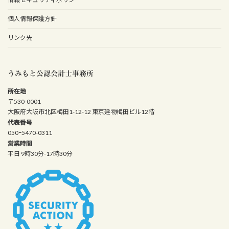
個人情報保護方針
リンク先
うみもと公認会計士事務所
所在地
〒530-0001
大阪府大阪市北区梅田1-12-12 東京建物梅田ビル12階
代表番号
050ｰ5470-0311
営業時間
平日 9時30分-17時30分