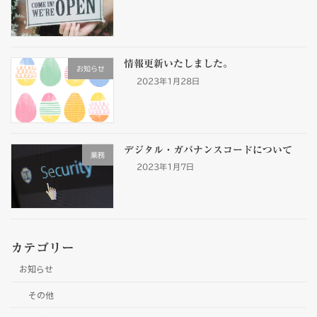
情報更新いたしました。
お知らせ
2023年1月28日
デジタル・ガバナンスコードについて
業務
2023年1月7日
カテゴリー
お知らせ
その他