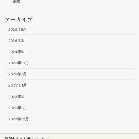
業務
アーカイブ
2026年8月
2026年3月
2024年8月
2023年11月
2023年7月
2023年4月
2023年3月
2023年1月
2022年12月
情報セキュリティポリシー