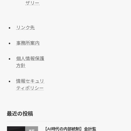
ザリー
リンク先
事務所案内
個人情報保護
方針
情報セキュリ
ティポリシー
最近の投稿
【AI時代の内部統制】会計監
業務