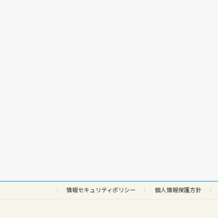
情報セキュリティポリシー
個人情報保護方針