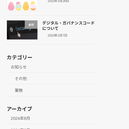
2023年1月28日
デジタル・ガバナンスコード
業務
について
2023年1月7日
カテゴリー
お知らせ
その他
業務
アーカイブ
2026年8月