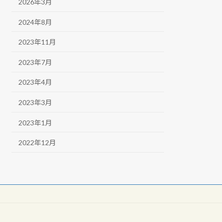
2026年3月
2024年8月
2023年11月
2023年7月
2023年4月
2023年3月
2023年1月
2022年12月