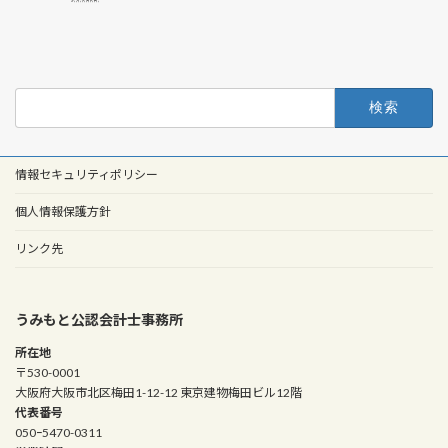
検
索:
情報セキュリティポリシー
個人情報保護方針
リンク先
うみもと公認会計士事務所
所在地
〒530-0001
大阪府大阪市北区梅田1-12-12 東京建物梅田ビル12階
代表番号
050ｰ5470-0311