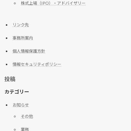
株式上場（IPO）・アドバイザリー
リンク先
事務所案内
個人情報保護方針
情報セキュリティポリシー
投稿
カテゴリー
お知らせ
その他
業務